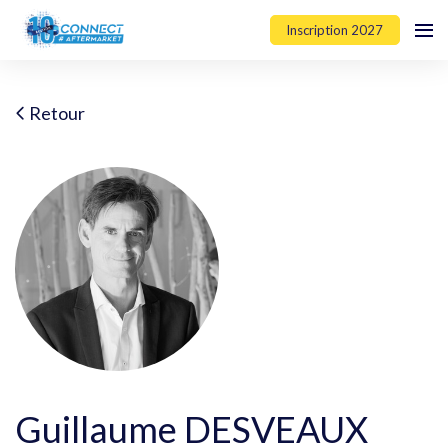
Inscription 2027
Retour
Guillaume DESVEAUX