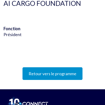
AI CARGO FOUNDATION
Fonction
Président
Retour vers le programme