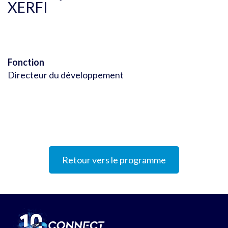
XERFI
Fonction
Directeur du développement
Retour vers le programme