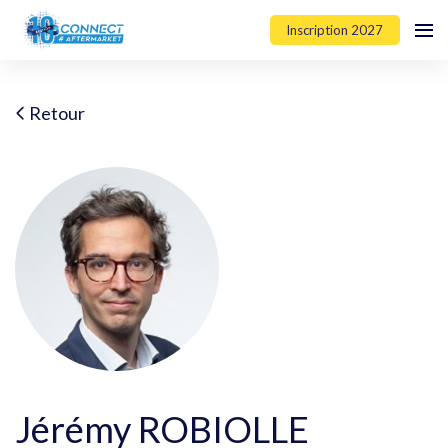
Inscription 2027
Retour
Jérémy ROBIOLLE