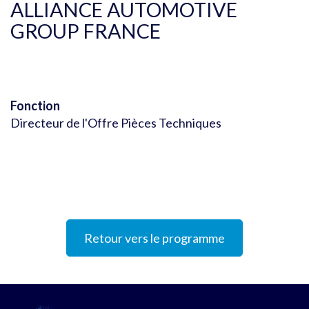
ALLIANCE AUTOMOTIVE
GROUP FRANCE
Fonction
Directeur de l'Offre Pièces Techniques
Retour vers le programme