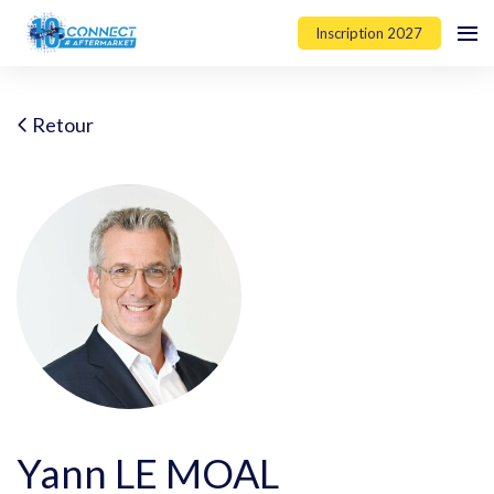
Inscription 2027
Retour
Yann LE MOAL